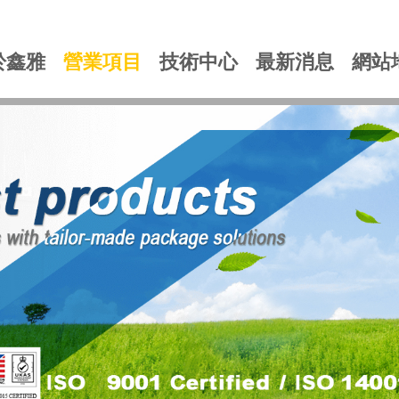
於鑫雅
營業項目
技術中心
最新消息
網站