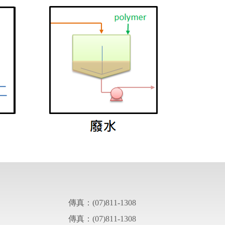
傳真：(07)811-1308
傳真：(07)811-1308