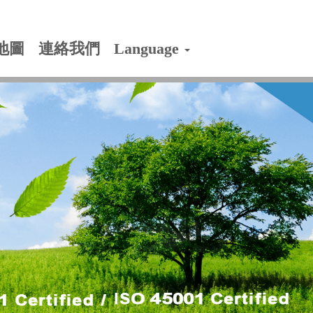
地圖
連絡我們
Language